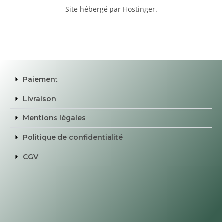
Site hébergé par Hostinger.
Paiement
Livraison
Mentions légales
Politique de confidentialité
CGV