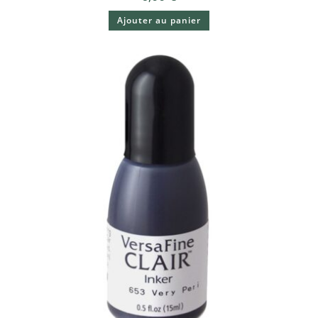
Ajouter au panier