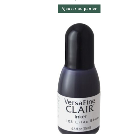
Ajouter au panier