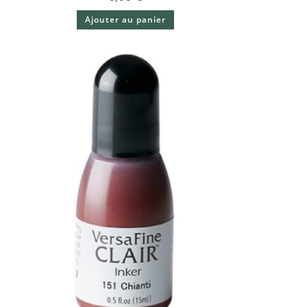
Ajouter au panier