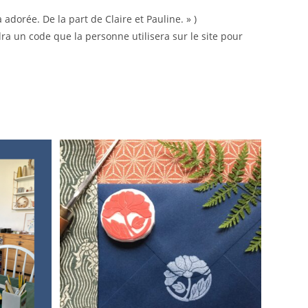
dorée. De la part de Claire et Pauline. » )
ra un code que la personne utilisera sur le site pour