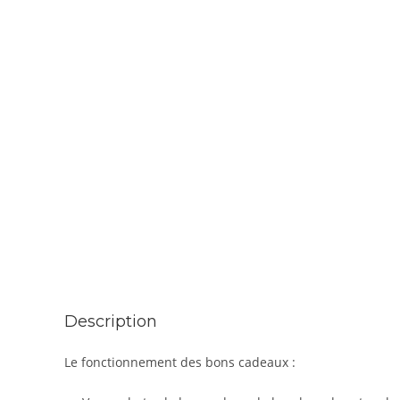
Description
Le fonctionnement des bons cadeaux :