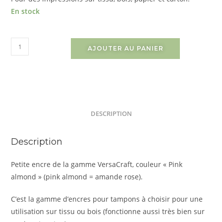
En stock
AJOUTER AU PANIER
DESCRIPTION
Description
Petite encre de la gamme VersaCraft, couleur « Pink
almond » (pink almond = amande rose).
C’est la gamme d’encres pour tampons à choisir pour une
utilisation sur tissu ou bois (fonctionne aussi très bien sur