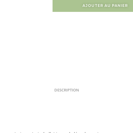
AJOUTER AU PANIER
DESCRIPTION