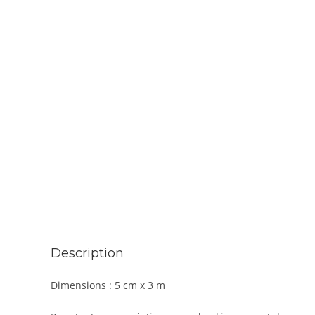
Description
Dimensions : 5 cm x 3 m