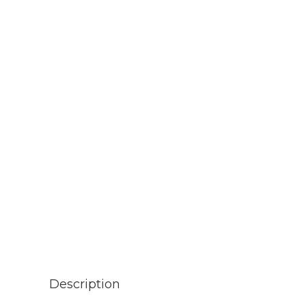
Description