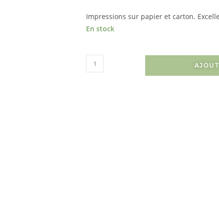
Impressions sur papier et carton. Excelle
En stock
AJOUT