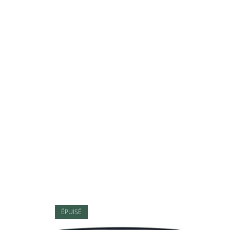
ÉPUISÉ