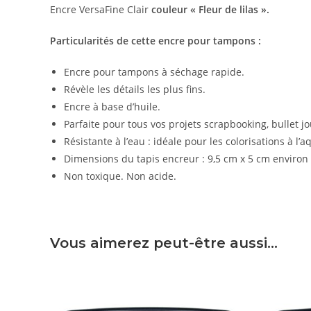
Encre VersaFine Clair
couleur « Fleur de lilas ».
Particularités de cette encre pour tampons :
Encre pour tampons à séchage rapide.
Révèle les détails les plus fins.
Encre à base d’huile.
Parfaite pour tous vos projets scrapbooking, bullet jou
Résistante à l’eau : idéale pour les colorisations à l’a
Dimensions du tapis encreur : 9,5 cm x 5 cm environ
Non toxique. Non acide.
Vous aimerez peut-être aussi…