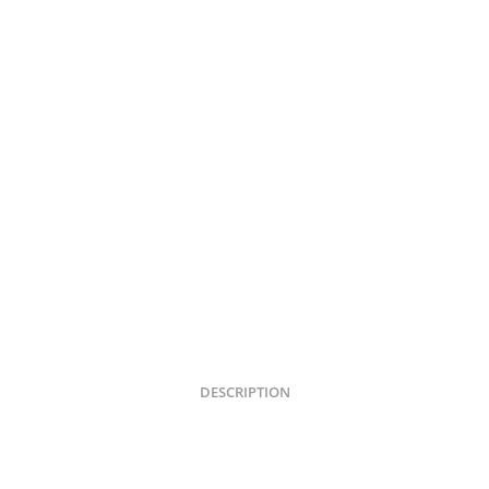
DESCRIPTION