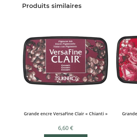
Produits similaires
Grande encre VersaFine Clair « Chianti »
Grande
6,60
€