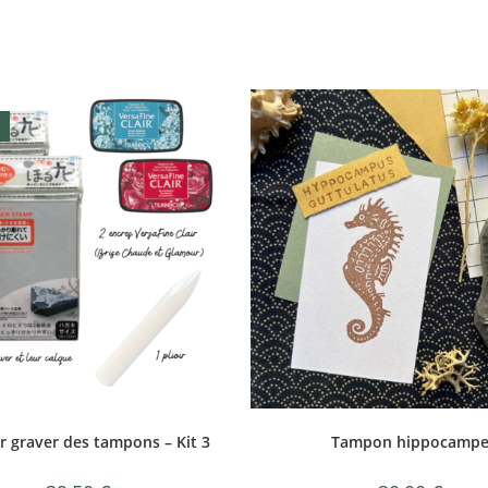
r graver des tampons – Kit 3
Tampon hippocamp