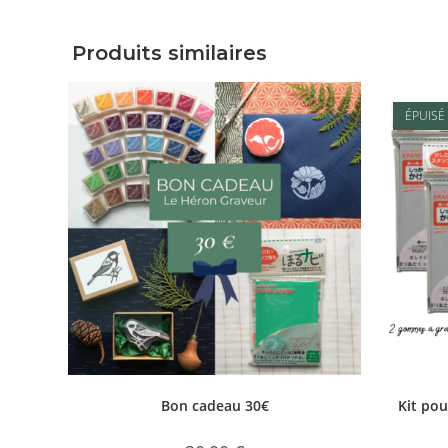
Produits similaires
ÉPUISÉ
Bon cadeau 30€
Kit pou