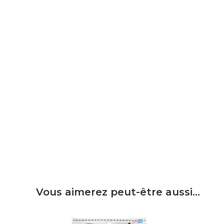
Vous aimerez peut-être aussi…