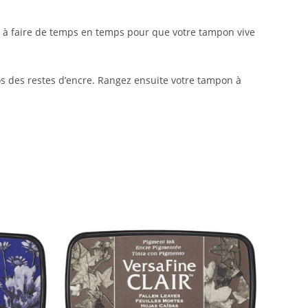
ps, à faire de temps en temps pour que votre tampon vive
ros des restes d’encre. Rangez ensuite votre tampon à