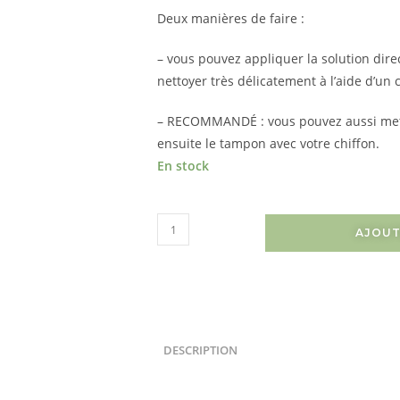
Deux manières de faire :
– vous pouvez appliquer la solution dire
nettoyer très délicatement à l’aide d’un 
– RECOMMANDÉ : vous pouvez aussi mettr
ensuite le tampon avec votre chiffon.
En stock
AJOUT
DESCRIPTION