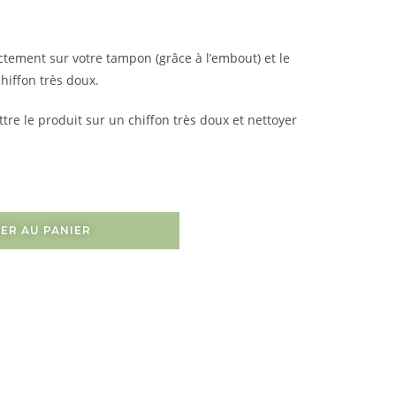
ctement sur votre tampon (grâce à l’embout) et le
chiffon très doux.
e le produit sur un chiffon très doux et nettoyer
ER AU PANIER