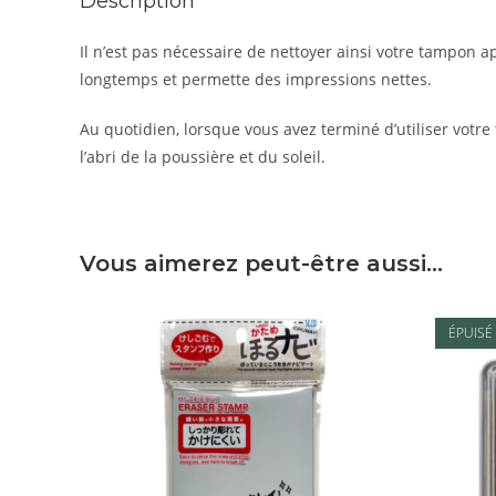
Description
Il n’est pas nécessaire de nettoyer ainsi votre tampon a
longtemps et permette des impressions nettes.
Au quotidien, lorsque vous avez terminé d’utiliser votre
l’abri de la poussière et du soleil.
Vous aimerez peut-être aussi…
ÉPUISÉ