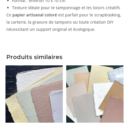
Format : environ 10 x 10 cm
Texture idéale pour le tamponnage et les loisirs créatifs
Ce
papier artisanal coloré
est parfait pour le scrapbooking,
la carterie, la gravure de tampons ou toute création DIY
nécessitant un support original et écologique.
Produits similaires