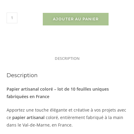
AJOUTER AU PANIER
DESCRIPTION
Description
Papier artisanal coloré – lot de 10 feuilles uniques
fabriquées en France
Apportez une touche élégante et créative à vos projets avec
ce
papier artisanal
coloré, entièrement fabriqué à la main
dans le Val-de-Marne, en France.