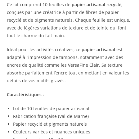
Ce lot comprend 10 feuilles de
papier artisanal recyclé
,
conçues par une créatrice à partir de fibres de papier
recyclé et de pigments naturels. Chaque feuille est unique,
avec de légères variations de texture et de teinte qui font
tout le charme du fait main.
Idéal pour les activités créatives, ce
papier artisanal
est
adapté à l’impression de tampons, notamment avec des
encres de qualité comme les
VersaFine Clair
. Sa texture
absorbe parfaitement l’encre tout en mettant en valeur les
détails de vos motifs gravés.
Caractéristiques :
Lot de 10 feuilles de papier artisanal
Fabrication française (Val-de-Marne)
Papier recyclé et pigments naturels
Couleurs variées et nuances uniques