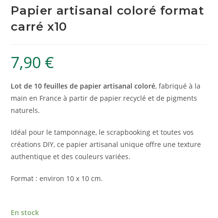
Papier artisanal coloré format
carré x10
7,90
€
Lot de 10 feuilles de papier artisanal coloré
, fabriqué à la
main en France à partir de papier recyclé et de pigments
naturels.
Idéal pour le tamponnage, le scrapbooking et toutes vos
créations DIY, ce papier artisanal unique offre une texture
authentique et des couleurs variées.
Format : environ 10 x 10 cm.
En stock