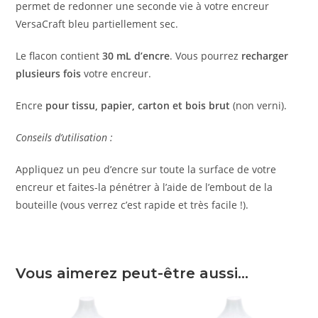
permet de redonner une seconde vie à votre encreur
VersaCraft bleu partiellement sec.
Le flacon contient
30 mL d’encre
. Vous pourrez
recharger
plusieurs fois
votre encreur.
Encre
pour tissu, papier, carton et bois brut
(non verni).
Conseils d’utilisation :
Appliquez un peu d’encre sur toute la surface de votre
encreur et faites-la pénétrer à l’aide de l’embout de la
bouteille (vous verrez c’est rapide et très facile !).
Vous aimerez peut-être aussi…