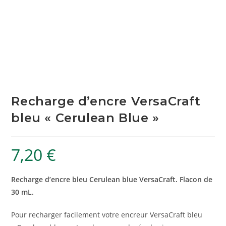
Recharge d’encre VersaCraft
bleu « Cerulean Blue »
7,20
€
Recharge d’encre bleu Cerulean blue VersaCraft. Flacon de
30 mL.
Pour recharger facilement votre encreur VersaCraft bleu