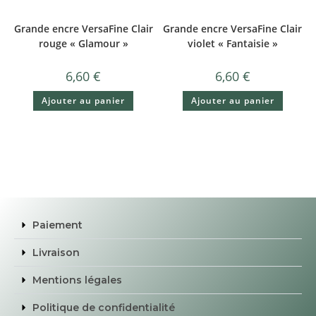
Grande encre VersaFine Clair
Grande encre VersaFine Clair
rouge « Glamour »
violet « Fantaisie »
6,60
€
6,60
€
Ajouter au panier
Ajouter au panier
Paiement
Livraison
Mentions légales
Politique de confidentialité