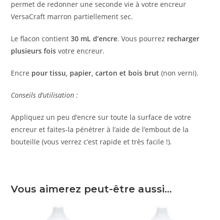
permet de redonner une seconde vie à votre encreur
VersaCraft marron partiellement sec.
Le flacon contient
30 mL d’encre
. Vous pourrez
recharger
plusieurs fois
votre encreur.
Encre
pour tissu, papier, carton et bois brut
(non verni).
Conseils d’utilisation :
Appliquez un peu d’encre sur toute la surface de votre
encreur et faites-la pénétrer à l’aide de l’embout de la
bouteille (vous verrez c’est rapide et très facile !).
Vous aimerez peut-être aussi…