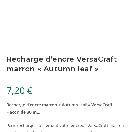
Recharge d’encre VersaCraft
marron « Autumn leaf »
7,20
€
Recharge d’encre marron « Autumn leaf » VersaCraft.
Flacon de 30 mL.
Pour recharger facilement votre encreur VersaCraft marron