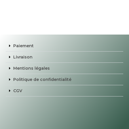
Paiement
Livraison
Mentions légales
Politique de confidentialité
CGV