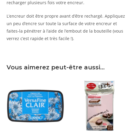
recharger plusieurs fois votre encreur.
L’encreur doit être propre avant d’être rechargé. Appliquez
un peu d’encre sur toute la surface de votre encreur et
faites-la pénétrer à l’aide de l’embout de la bouteille (vous
verrez c’est rapide et très facile !).
Vous aimerez peut-être aussi…