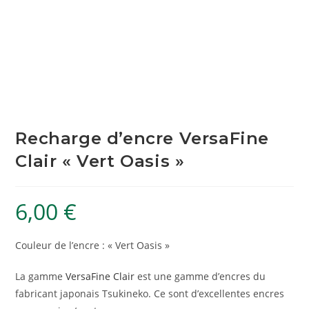
Recharge d’encre VersaFine
Clair « Vert Oasis »
6,00
€
Couleur de l’encre : « Vert Oasis »
La gamme
VersaFine Clair
est une gamme d’encres du
fabricant japonais Tsukineko. Ce sont d’excellentes encres