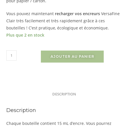
pour papier / carton.
Vous pouvez maintenant
recharger vos encreurs
VersaFine
Clair très facilement et très rapidement grâce à ces
bouteilles ! C’est pratique, écologique et économique.
Plus que 2 en stock
AJOUTER AU PANIER
DESCRIPTION
Description
Chaque bouteille contient 15 mL d’encre. Vous pourrez