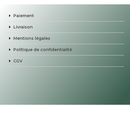
Paiement
Livraison
Mentions légales
Politique de confidentialité
CGV