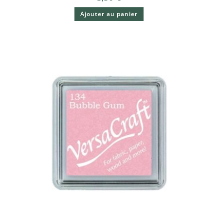
Ajouter au panier