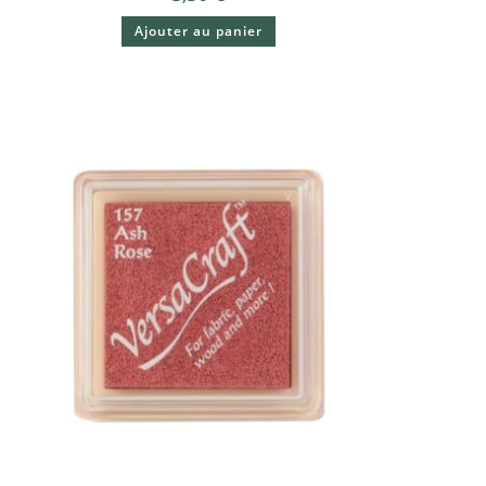
Ajouter au panier