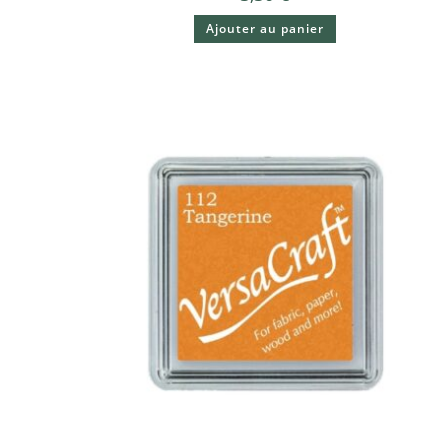
Ajouter au panier