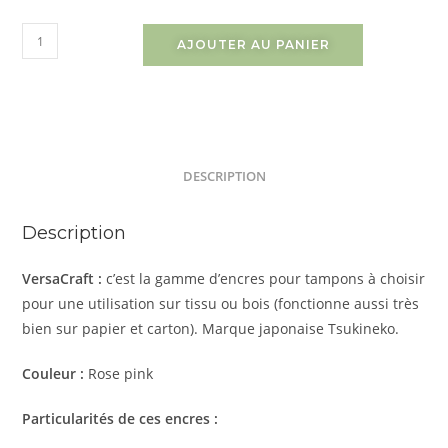
AJOUTER AU PANIER
DESCRIPTION
Description
VersaCraft :
c’est la gamme d’encres pour tampons à choisir
pour une utilisation sur tissu ou bois (fonctionne aussi très
bien sur papier et carton). Marque japonaise Tsukineko.
Couleur :
Rose pink
Particularités de ces encres :