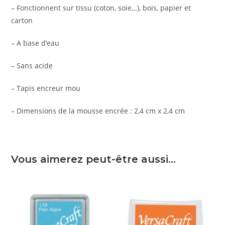
– Fonctionnent sur tissu (coton, soie,..), bois, papier et
carton
– A base d’eau
– Sans acide
– Tapis encreur mou
– Dimensions de la mousse encrée : 2,4 cm x 2,4 cm
Vous aimerez peut-être aussi…