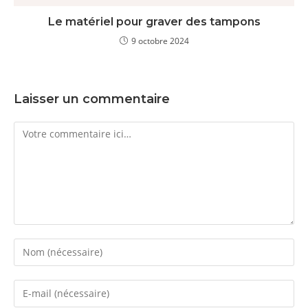
Le matériel pour graver des tampons
9 octobre 2024
Laisser un commentaire