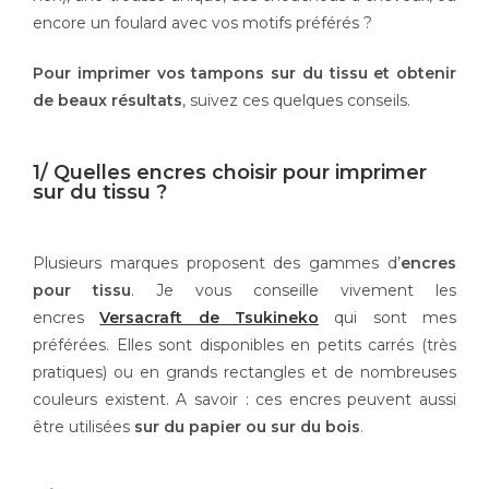
encore un foulard avec vos motifs préférés ?
Pour imprimer vos tampons sur du tissu et obtenir
de beaux résultats
, suivez ces quelques conseils.
1/ Quelles encres choisir pour imprimer
sur du tissu ?
Plusieurs marques proposent des gammes d’
encres
pour tissu
. Je vous conseille vivement les
encres
Versacraft de Tsukineko
qui sont mes
préférées. Elles sont disponibles en petits carrés (très
pratiques) ou en grands rectangles et de nombreuses
couleurs existent. A savoir : ces encres peuvent aussi
être utilisées
sur du papier ou sur du bois
.