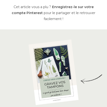
Cet article vous a plu ?
Enregistrez-le sur votre
compte Pinterest
pour le partager et le retrouver
facilement !