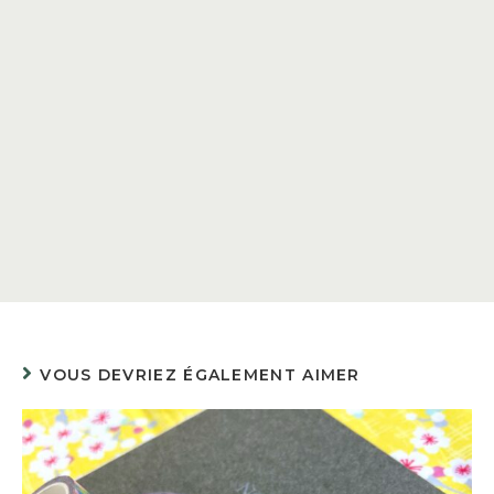
VOUS DEVRIEZ ÉGALEMENT AIMER