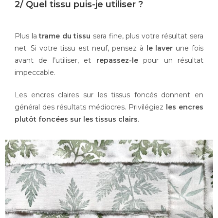
2/ Quel tissu puis-je utiliser ?
Plus la
trame du tissu
sera fine, plus votre résultat sera
net. Si votre tissu est neuf, pensez à
le laver
une fois
avant de l’utiliser, et
repassez-le
pour un résultat
impeccable.
Les encres claires sur les tissus foncés donnent en
général des résultats médiocres. Privilégiez
les encres
plutôt foncées sur les tissus clairs
.