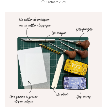
2 octobre 2024