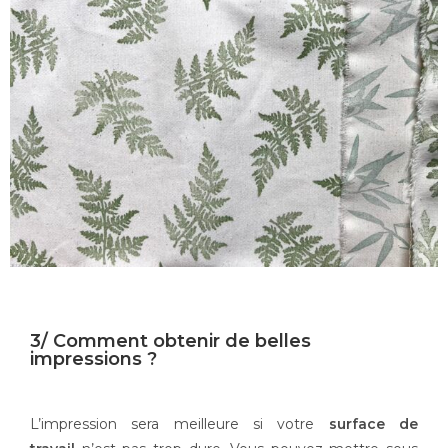
3/ Comment obtenir de belles
impressions ?
L’impression sera meilleure si votre
surface de