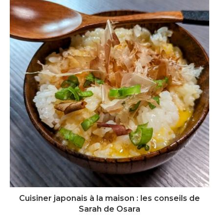
Cuisiner japonais à la maison : les conseils de
Sarah de Osara