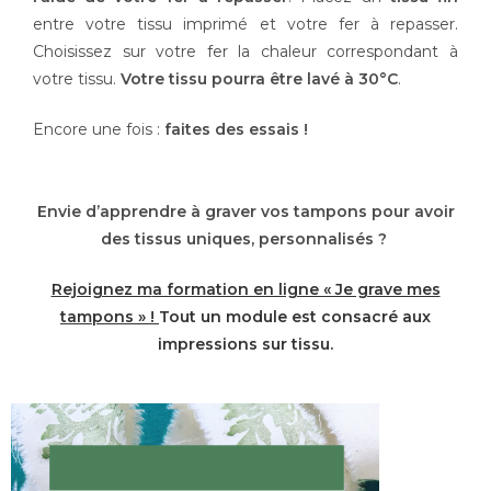
entre votre tissu imprimé et votre fer à repasser.
Choisissez sur votre fer la chaleur correspondant à
votre tissu.
Votre tissu pourra être lavé à 30°C
.
Encore une fois :
faites des essais !
Envie d’apprendre à graver vos tampons pour avoir
des tissus uniques, personnalisés ?
Rejoignez m
a formation en ligne « Je grave mes
tampons » !
Tout un module est consacré aux
impressions sur tissu.