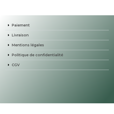
Paiement
Livraison
Mentions légales
Politique de confidentialité
CGV