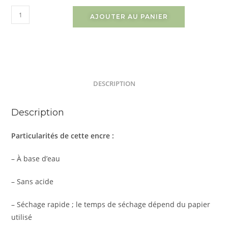
AJOUTER AU PANIER
DESCRIPTION
Description
Particularités de cette encre :
– À base d’eau
– Sans acide
– Séchage rapide ; le temps de séchage dépend du papier
utilisé