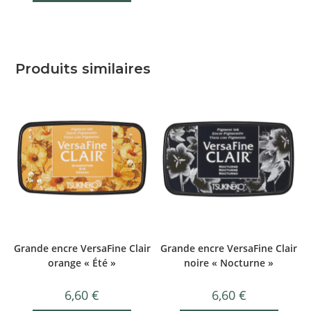
Produits similaires
Grande encre VersaFine Clair
Grande encre VersaFine Clair
orange « Été »
noire « Nocturne »
6,60
€
6,60
€