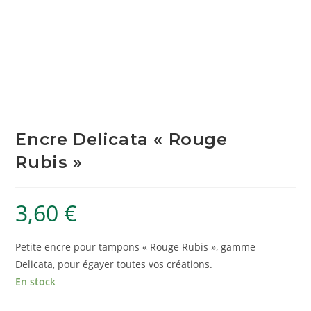
Encre Delicata « Rouge
Rubis »
3,60
€
Petite encre pour tampons « Rouge Rubis », gamme
Delicata, pour égayer toutes vos créations.
En stock