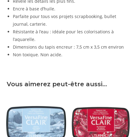
Révèle les détails les plus fins.
Encre à base d’huile.
Parfaite pour tous vos projets scrapbooking, bullet
journal, carterie.
Résistante à l’eau : idéale pour les colorisations à
l’aquarelle.
Dimensions du tapis encreur : 7,5 cm x 3,5 cm environ
Non toxique. Non acide.
Vous aimerez peut-être aussi…