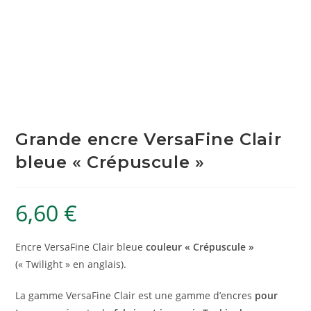
Grande encre VersaFine Clair
bleue « Crépuscule »
6,60
€
Encre VersaFine Clair bleue
couleur « Crépuscule »
(« Twilight » en anglais).
La gamme VersaFine Clair est une gamme d’encres
pour