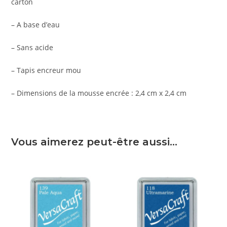
carton
– A base d’eau
– Sans acide
– Tapis encreur mou
– Dimensions de la mousse encrée : 2,4 cm x 2,4 cm
Vous aimerez peut-être aussi…