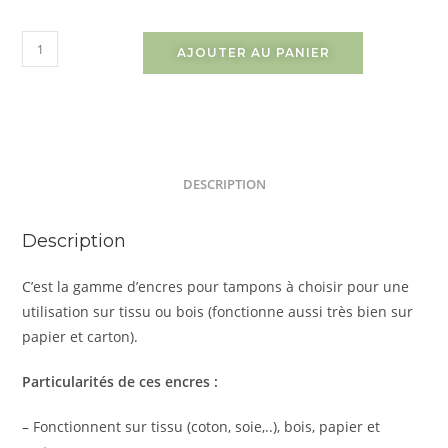
AJOUTER AU PANIER
DESCRIPTION
Description
C’est la gamme d’encres pour tampons à choisir pour une
utilisation sur tissu ou bois (fonctionne aussi très bien sur
papier et carton).
Particularités de ces encres :
– Fonctionnent sur tissu (coton, soie,..), bois, papier et