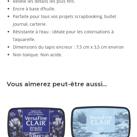
Révèle les détails les plus fins.
Encre à base d’huile.
Parfaite pour tous vos projets scrapbooking, bullet
journal, carterie.
Résistante à l’eau : idéale pour les colorisations à
l’aquarelle.
Dimensions du tapis encreur : 7,5 cm x 3,5 cm environ
Non toxique. Non acide.
Vous aimerez peut-être aussi…