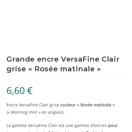
Grande encre VersaFine Clair
grise « Rosée matinale »
6,60
€
Encre VersaFine Clair grise
couleur « Rosée matinale »
(« Morning mist » en anglais).
La gamme VersaFine Clair est une gamme d’encres
pour