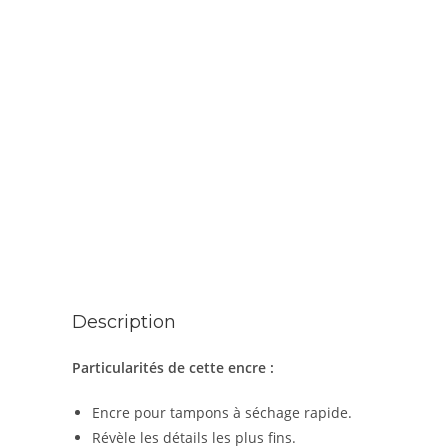
Description
Particularités de cette encre :
Encre pour tampons à séchage rapide.
Révèle les détails les plus fins.