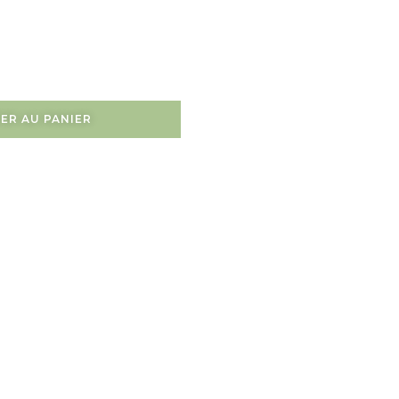
ER AU PANIER