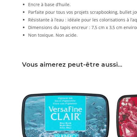
Encre à base d’huile.
Parfaite pour tous vos projets scrapbooking, bullet jou
Résistante à l’eau : idéale pour les colorisations à l’a
Dimensions du tapis encreur : 7,5 cm x 3,5 cm envir
Non toxique. Non acide.
Vous aimerez peut-être aussi…