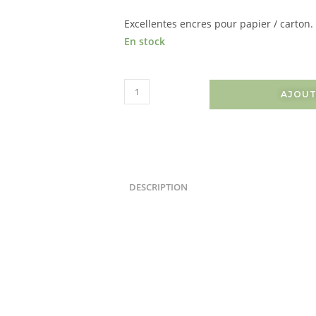
Excellentes encres pour papier / carton.
En stock
AJOUT
DESCRIPTION