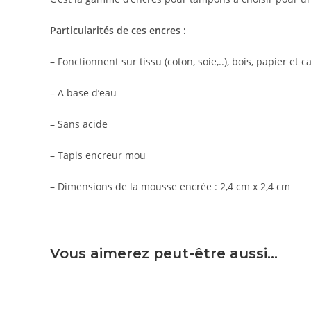
Particularités de ces encres :
– Fonctionnent sur tissu (coton, soie,..), bois, papier et c
– A base d’eau
– Sans acide
– Tapis encreur mou
– Dimensions de la mousse encrée : 2,4 cm x 2,4 cm
Vous aimerez peut-être aussi…