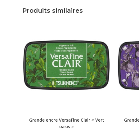
Produits similaires
Grande encre VersaFine Clair « Vert
Grande 
oasis »