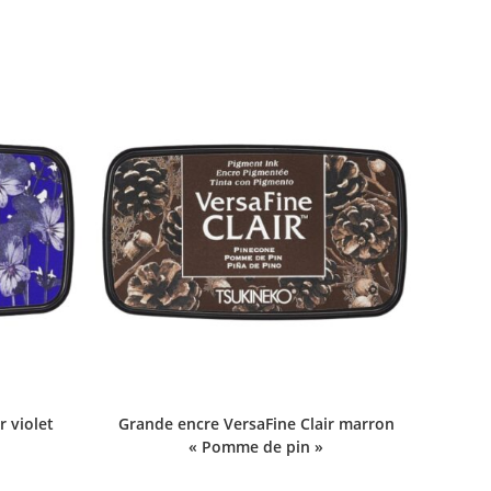
r violet
Grande encre VersaFine Clair marron
« Pomme de pin »