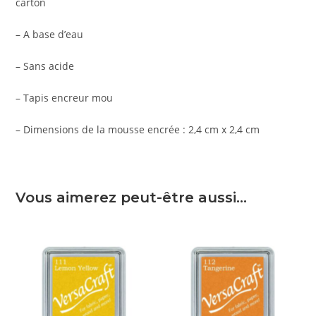
carton
– A base d’eau
– Sans acide
– Tapis encreur mou
– Dimensions de la mousse encrée : 2,4 cm x 2,4 cm
Vous aimerez peut-être aussi…