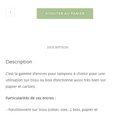
AJOUTER AU PANIER
DESCRIPTION
Description
C’est la gamme d’encres pour tampons à choisir pour une
utilisation sur tissu ou bois (fonctionne aussi très bien sur
papier et carton).
Particularités de ces encres :
– Fonctionnent sur tissu (coton, soie,..), bois, papier et