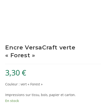
Encre VersaCraft verte
« Forest »
3,30
€
Couleur : vert « Forest »
Impressions sur tissu, bois, papier et carton.
En stock