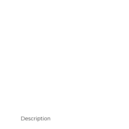
Description