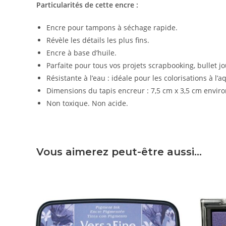
Particularités de cette encre :
Encre pour tampons à séchage rapide.
Révèle les détails les plus fins.
Encre à base d’huile.
Parfaite pour tous vos projets scrapbooking, bullet jou
Résistante à l’eau : idéale pour les colorisations à l’a
Dimensions du tapis encreur : 7,5 cm x 3,5 cm envir
Non toxique. Non acide.
Vous aimerez peut-être aussi…