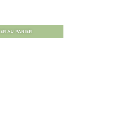
ER AU PANIER