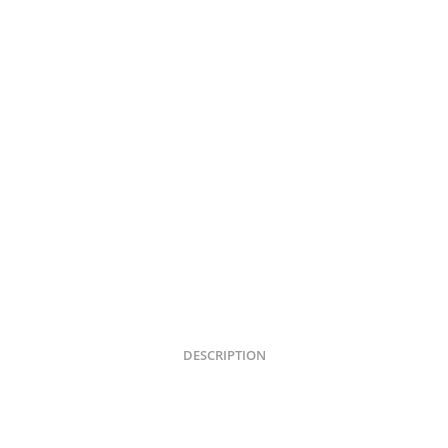
DESCRIPTION