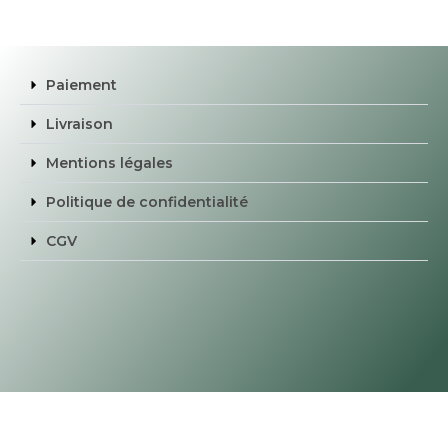
Paiement
Livraison
Mentions légales
Politique de confidentialité
CGV