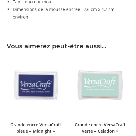
Tapis encreur mou
Dimensions de la mousse encrée : 7,6 cm x 4,7 cm
environ
Vous aimerez peut-être aussi…
Grande encre VersaCraft
Grande encre VersaCraft
bleue « Midnight »
verte « Celadon »