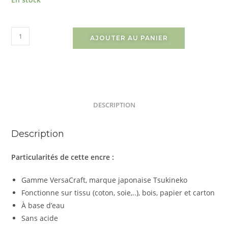
AJOUTER AU PANIER
DESCRIPTION
Description
Particularités de cette encre :
Gamme VersaCraft, marque japonaise Tsukineko
Fonctionne sur tissu (coton, soie,..), bois, papier et carton
À base d’eau
Sans acide