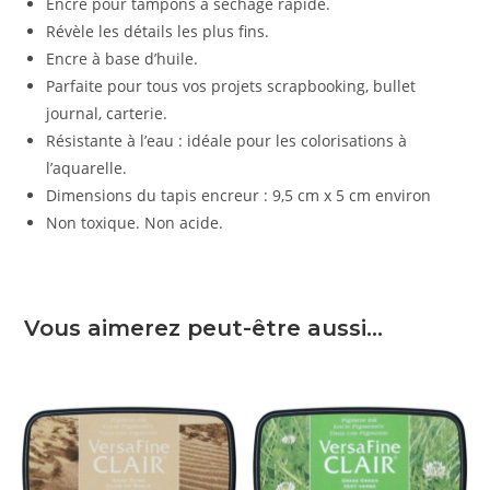
Encre pour tampons à séchage rapide.
Révèle les détails les plus fins.
Encre à base d’huile.
Parfaite pour tous vos projets scrapbooking, bullet
journal, carterie.
Résistante à l’eau : idéale pour les colorisations à
l’aquarelle.
Dimensions du tapis encreur : 9,5 cm x 5 cm environ
Non toxique. Non acide.
Vous aimerez peut-être aussi…