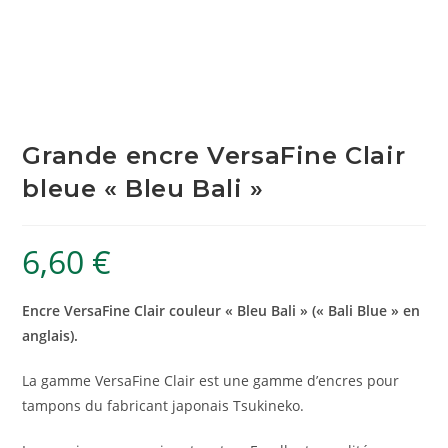
Grande encre VersaFine Clair
bleue « Bleu Bali »
6,60
€
Encre VersaFine Clair couleur « Bleu Bali » (« Bali Blue » en
anglais).
La gamme VersaFine Clair est une gamme d’encres pour
tampons du fabricant japonais Tsukineko.