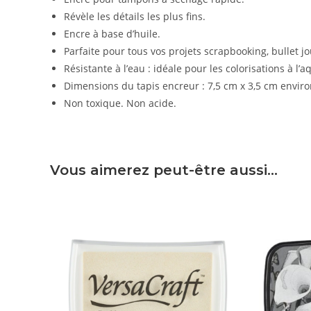
Révèle les détails les plus fins.
Encre à base d’huile.
Parfaite pour tous vos projets scrapbooking, bullet jou
Résistante à l’eau : idéale pour les colorisations à l’a
Dimensions du tapis encreur : 7,5 cm x 3,5 cm envir
Non toxique. Non acide.
Vous aimerez peut-être aussi…