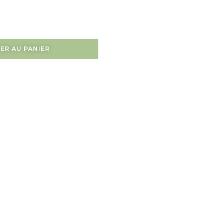
ER AU PANIER