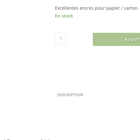
Excellentes encres pour papier / carton.
En stock
AJOUT
DESCRIPTION