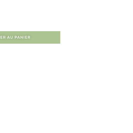
ER AU PANIER