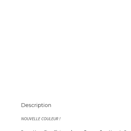
Description
NOUVELLE COULEUR !