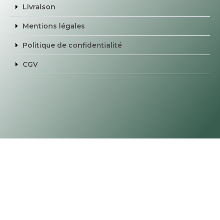
Livraison
Mentions légales
Politique de confidentialité
CGV