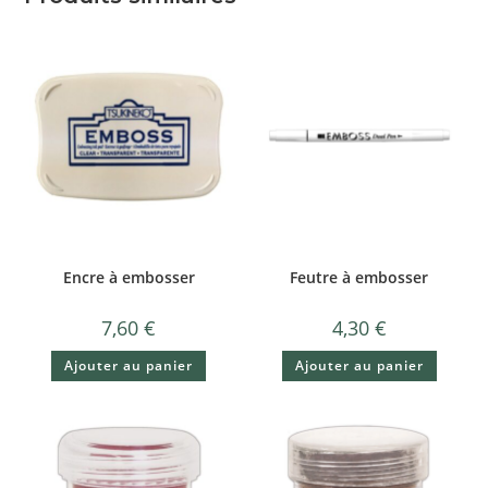
Encre à embosser
Feutre à embosser
7,60
€
4,30
€
Ajouter au panier
Ajouter au panier