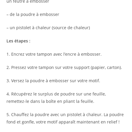
un feutre à embosser
– de la poudre à embosser
– un pistolet à chaleur (source de chaleur)
Les étapes :
1. Encrez votre tampon avec l’encre à embosser.
2. Pressez votre tampon sur votre support (papier, carton).
3. Versez la poudre à embosser sur votre motif.
4. Récupérez le surplus de poudre sur une feuille,
remettez-le dans la boîte en pliant la feuille.
5. Chauffez la poudre avec un pistolet à chaleur. La poudre
fond et gonfle, votre motif apparaît maintenant en relief !