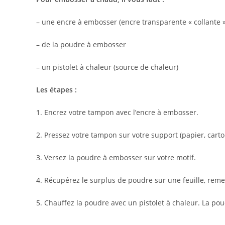
– une encre à embosser (encre transparente « collante 
– de la poudre à embosser
– un pistolet à chaleur (source de chaleur)
Les étapes :
1. Encrez votre tampon avec l’encre à embosser.
2. Pressez votre tampon sur votre support (papier, carto
3. Versez la poudre à embosser sur votre motif.
4. Récupérez le surplus de poudre sur une feuille, remett
5. Chauffez la poudre avec un pistolet à chaleur. La pou