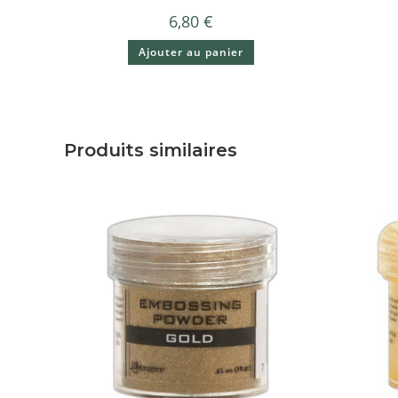
6,80
€
Ajouter au panier
Produits similaires