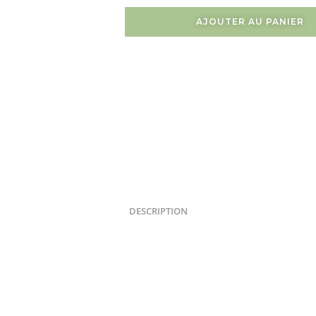
AJOUTER AU PANIER
DESCRIPTION