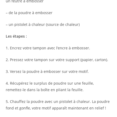
un feutre à embosser
– de la poudre à embosser
– un pistolet à chaleur (source de chaleur)
Les étapes :
1. Encrez votre tampon avec l’encre à embosser.
2. Pressez votre tampon sur votre support (papier, carton).
3. Versez la poudre à embosser sur votre motif.
4. Récupérez le surplus de poudre sur une feuille,
remettez-le dans la boîte en pliant la feuille.
5. Chauffez la poudre avec un pistolet à chaleur. La poudre
fond et gonfle, votre motif apparaît maintenant en relief !