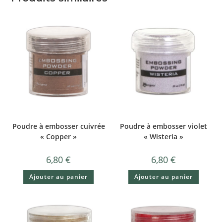
Poudre à embosser cuivrée
Poudre à embosser violet
« Copper »
« Wisteria »
6,80
€
6,80
€
Ajouter au panier
Ajouter au panier