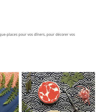
rque-places pour vos dîners, pour décorer vos