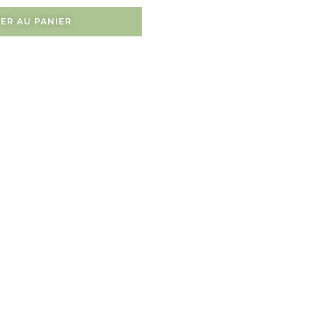
ER AU PANIER