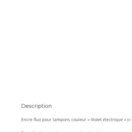
Description
Encre fluo pour tampons couleur « Violet électrique » (« 