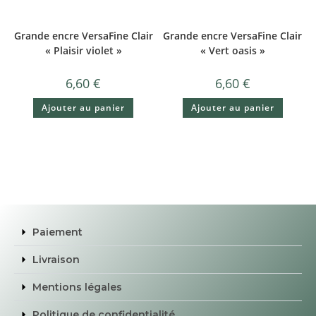
Grande encre VersaFine Clair
Grande encre VersaFine Clair
« Plaisir violet »
« Vert oasis »
6,60
€
6,60
€
Ajouter au panier
Ajouter au panier
Paiement
Livraison
Mentions légales
Politique de confidentialité