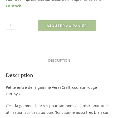
En stock
AJOUTER AU PANIER
DESCRIPTION
Description
Petite encre de la gamme VersaCraft, couleur rouge
« Ruby ».
C’est la gamme d’encres pour tampons à choisir pour une
utilisation sur tissu ou bois (fonctionne aussi très bien sur