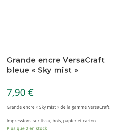
Grande encre VersaCraft
bleue « Sky mist »
7,90
€
Grande encre « Sky mist » de la gamme VersaCraft.
Impressions sur tissu, bois, papier et carton.
Plus que 2 en stock