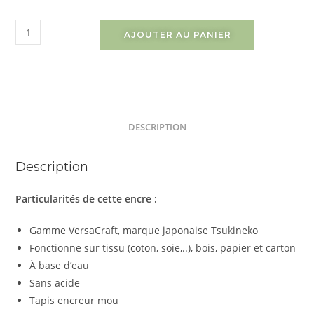
AJOUTER AU PANIER
DESCRIPTION
Description
Particularités de cette encre :
Gamme VersaCraft, marque japonaise Tsukineko
Fonctionne sur tissu (coton, soie,..), bois, papier et carton
À base d’eau
Sans acide
Tapis encreur mou