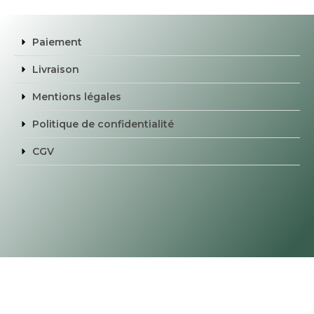
Paiement
Livraison
Mentions légales
Politique de confidentialité
CGV