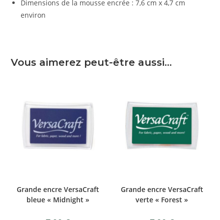
Dimensions de la mousse encrée : 7,6 cm x 4,7 cm
environ
Vous aimerez peut-être aussi…
Grande encre VersaCraft
Grande encre VersaCraft
bleue « Midnight »
verte « Forest »