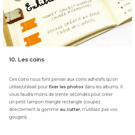
10. Les coins
Ces coins nous font penser aux coins adhésifs qu’on
utilise/utilisait pour
fixer les photos
dans les albums. Il
vous faudra moins de trente secondes pour créer
un petit tampon triangle rectangle (coupez
directement la gomme
au cutter
, n’utilisez pas vos
gouges).