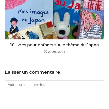
10 livres pour enfants sur le thème du Japon
29 mai 2024
Laisser un commentaire