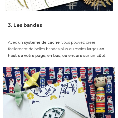
3. Les bandes
Avec un
système de cache
, vous pouvez créer
facilement de belles bandes plus ou moins larges
en
haut de votre page, en bas, ou encore sur un côté
.