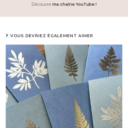
Découvre
ma chaîne YouTube !
VOUS DEVRIEZ ÉGALEMENT AIMER