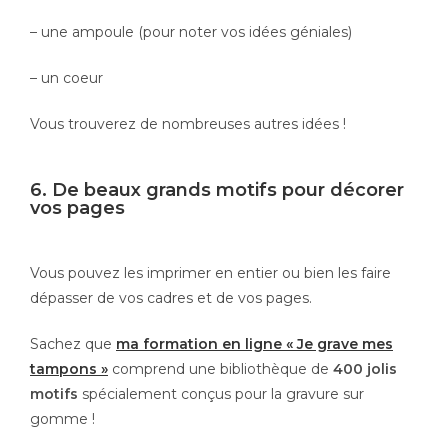
– une ampoule (pour noter vos idées géniales)
– un coeur
Vous trouverez de nombreuses autres idées !
6. De beaux grands motifs pour décorer
vos pages
Vous pouvez les imprimer en entier ou bien les faire
dépasser de vos cadres et de vos pages.
Sachez que
ma formation en ligne « Je grave mes
tampons »
comprend une bibliothèque de
400 jolis
motifs
spécialement conçus pour la gravure sur
gomme !