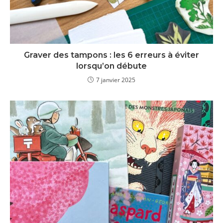
Graver des tampons : les 6 erreurs à éviter
lorsqu’on débute
7 janvier 2025