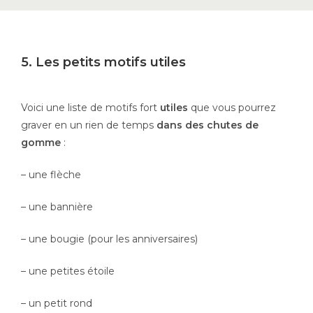
5. Les petits motifs utiles
Voici une liste de motifs fort
utiles
que vous pourrez
graver en un rien de temps
dans des chutes de
gomme
:
– une flèche
– une bannière
– une bougie (pour les anniversaires)
– une petites étoile
– un petit rond