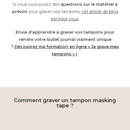
Si vous vous posez des
questions sur le matériel à
prévoir
pour graver vos tampons,
cet article de blog
est pour vous
.
Envie d’apprendre à graver vos tampons pour
rendre votre bullet journal vraiment unique
?
Découvrez ma formation en ligne « Je grave mes
tampons » !
Comment graver un tampon masking
tape ?