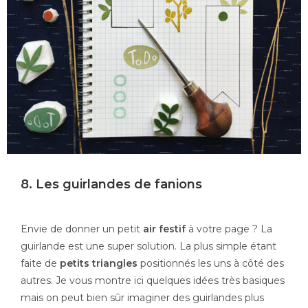
8. Les guirlandes de fanions
Envie de donner un petit
air festif
à votre page ? La
guirlande est une super solution. La plus simple étant
faite de
petits triangles
positionnés les uns à côté des
autres. Je vous montre ici quelques idées très basiques
mais on peut bien sûr imaginer des guirlandes plus