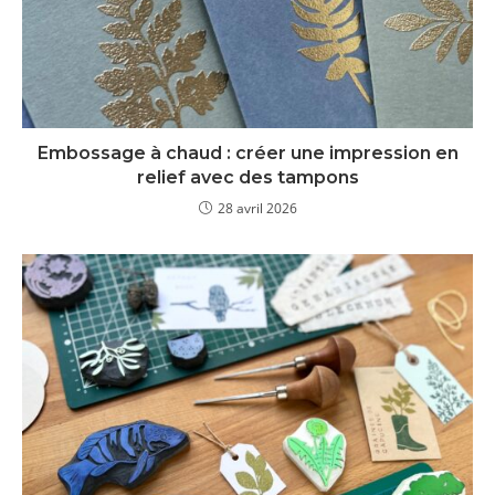
Embossage à chaud : créer une impression en
relief avec des tampons
28 avril 2026