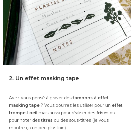
2. Un effet masking tape
Avez-vous pensé à graver des
tampons à effet
masking tape
? Vous pourrez les utiliser pour un
effet
trompe-l’oeil
mais aussi pour réaliser des
frises
ou
pour noter des
titres
ou des sous-titres (je vous
montre ça un peu plus loin).