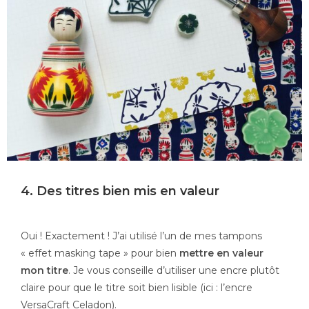
4. Des titres bien mis en valeur
Oui ! Exactement ! J’ai utilisé l’un de mes tampons
« effet masking tape » pour bien
mettre en valeur
mon titre
. Je vous conseille d’utiliser une encre plutôt
claire pour que le titre soit bien lisible (ici : l’encre
VersaCraft Celadon).