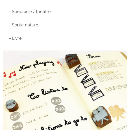
– Spectacle / théâtre
– Sortie nature
– Livre