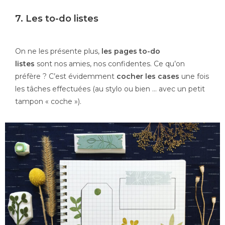
7. Les to-do listes
On ne les présente plus,
les pages to-do
listes
sont nos amies, nos confidentes. Ce qu’on
préfère ? C’est évidemment
cocher les cases
une fois
les tâches effectuées (au stylo ou bien … avec un petit
tampon « coche »).