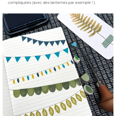
compliquées (avec des lanternes par exemple ! ).