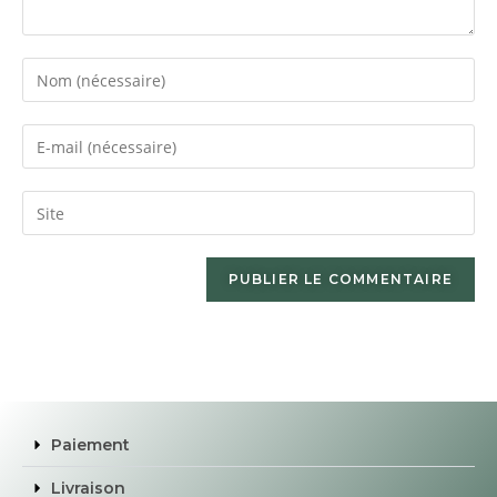
Paiement
Livraison