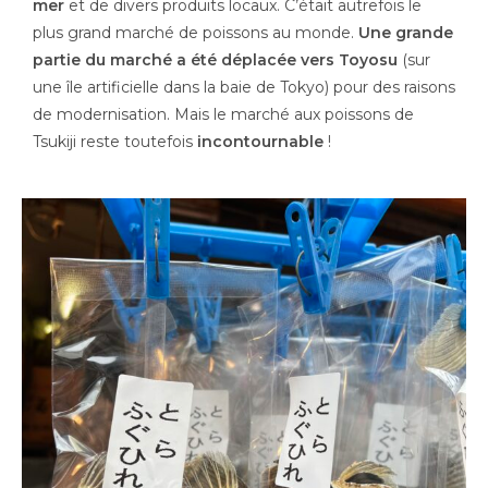
mer
et de divers produits locaux. C’était autrefois le
plus grand marché de poissons au monde.
Une grande
partie du marché a été déplacée vers Toyosu
(sur
une île artificielle dans la baie de Tokyo) pour des raisons
de modernisation. Mais le marché aux poissons de
Tsukiji reste toutefois
incontournable
!