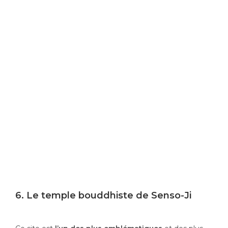
6. Le temple bouddhiste de Senso-Ji