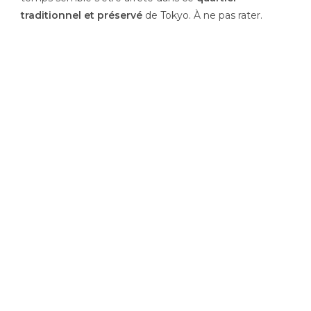
traditionnel et préservé
de Tokyo. À ne pas rater.