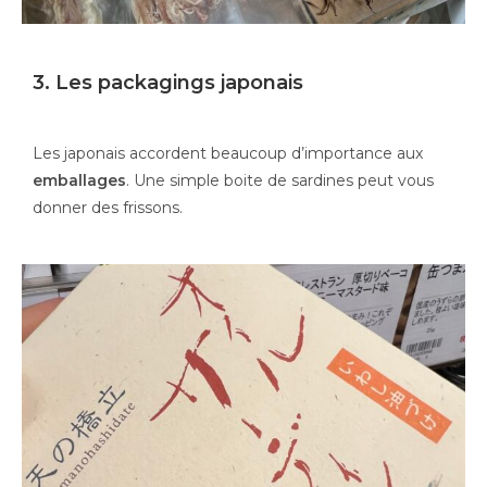
3. Les packagings japonais
Les japonais accordent beaucoup d’importance aux
emballages
. Une simple boite de sardines peut vous
donner des frissons.