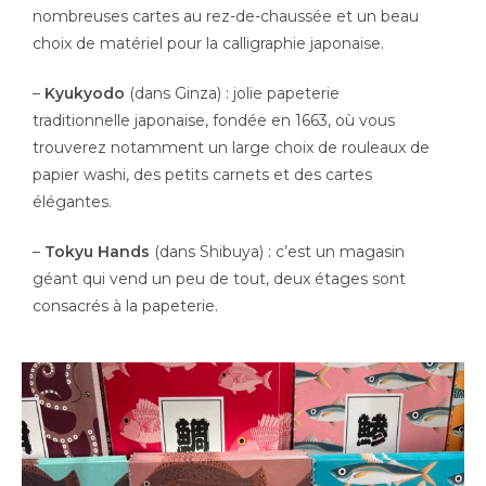
nombreuses cartes au rez-de-chaussée et un beau
choix de matériel pour la calligraphie japonaise.
–
Kyukyodo
(dans Ginza) : jolie papeterie
traditionnelle japonaise, fondée en 1663, où vous
trouverez notamment un large choix de rouleaux de
papier washi, des petits carnets et des cartes
élégantes.
–
Tokyu Hands
(dans Shibuya) : c’est un magasin
géant qui vend un peu de tout, deux étages sont
consacrés à la papeterie.