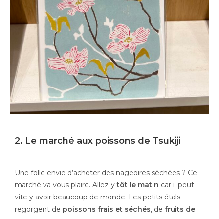
2. Le marché aux poissons de Tsukiji
Une folle envie d’acheter des nageoires séchées ? Ce
marché va vous plaire. Allez-y
tôt le matin
car il peut
vite y avoir beaucoup de monde. Les petits étals
regorgent de
poissons frais et séchés
, de
fruits de