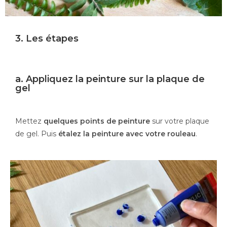
3. Les étapes
a. Appliquez la peinture sur la plaque de
gel
Mettez
quelques points de peinture
sur votre plaque
de gel. Puis
étalez la peinture avec votre rouleau
.