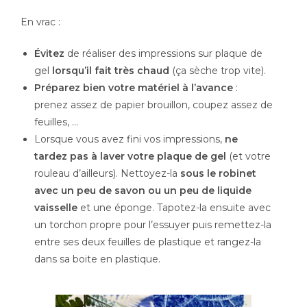
En vrac :
Évitez
de réaliser des impressions sur plaque de
gel
lorsqu’il fait très chaud
(ça sèche trop vite).
Préparez bien votre matériel à l’avance
:
prenez assez de papier brouillon, coupez assez de
feuilles, …
Lorsque vous avez fini vos impressions,
ne
tardez pas à laver votre plaque de gel
(et votre
rouleau d’ailleurs). Nettoyez-la
sous le robinet
avec un peu de savon ou un peu de liquide
vaisselle
et une éponge. Tapotez-la ensuite avec
un torchon propre pour l’essuyer puis remettez-la
entre ses deux feuilles de plastique et rangez-la
dans sa boite en plastique.