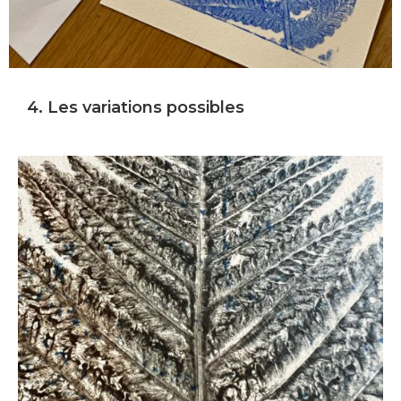
4. Les variations possibles