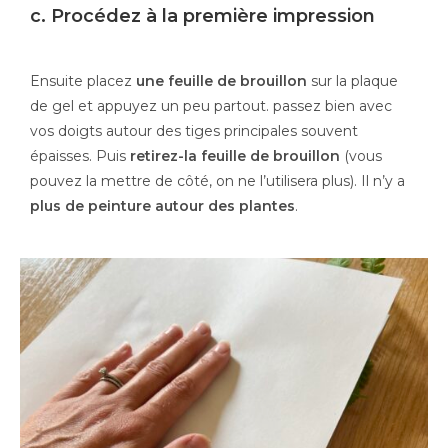
c. Procédez à la première impression
Ensuite placez
une feuille de brouillon
sur la plaque
de gel et appuyez un peu partout. passez bien avec
vos doigts autour des tiges principales souvent
épaisses. Puis
retirez-la feuille de brouillon
(vous
pouvez la mettre de côté, on ne l’utilisera plus). Il n’y a
plus de peinture autour des plantes
.