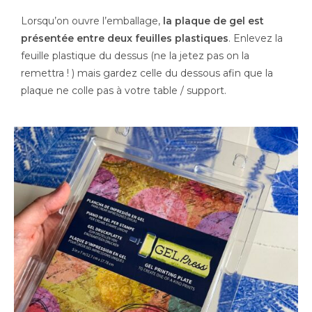
Lorsqu’on ouvre l’emballage,
la plaque de gel est
présentée entre deux feuilles plastiques
. Enlevez la
feuille plastique du dessus (ne la jetez pas on la
remettra ! ) mais gardez celle du dessous afin que la
plaque ne colle pas à votre table / support.