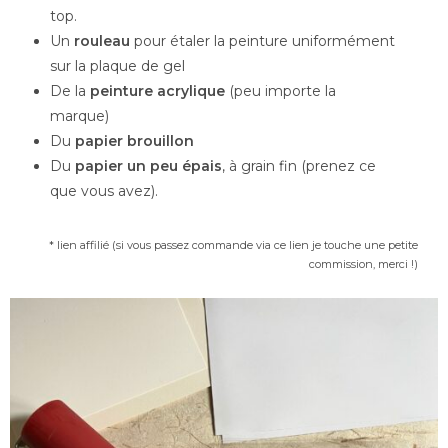
top.
Un
rouleau
pour étaler la peinture uniformément
sur la plaque de gel
De la
peinture acrylique
(peu importe la
marque)
Du
papier brouillon
Du
papier un peu épais
, à grain fin (prenez ce
que vous avez).
* lien affilié (si vous passez commande via ce lien je touche une petite
commission, merci !)