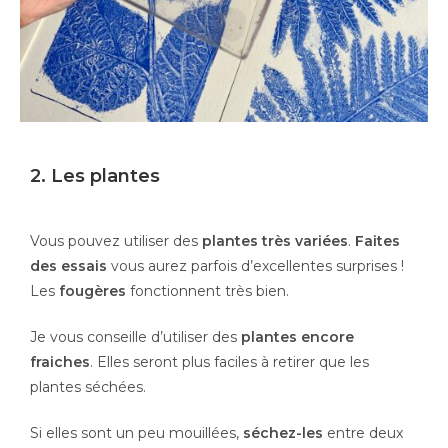
2. Les plantes
Vous pouvez utiliser des
plantes très variées
.
Faites
des essais
vous aurez parfois d’excellentes surprises !
Les
fougères
fonctionnent très bien.
Je vous conseille d’utiliser des
plantes encore
fraiches
. Elles seront plus faciles à retirer que les
plantes séchées.
Si elles sont un peu mouillées,
séchez-les
entre deux