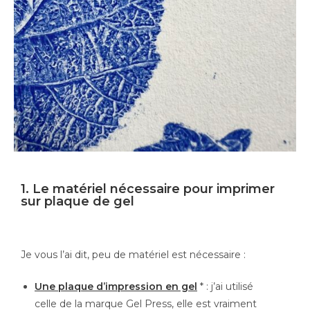
1. Le matériel nécessaire pour imprimer
sur plaque de gel
Je vous l’ai dit, peu de matériel est nécessaire :
Une plaque d’impression en gel
* : j’ai utilisé
celle de la marque Gel Press, elle est vraiment