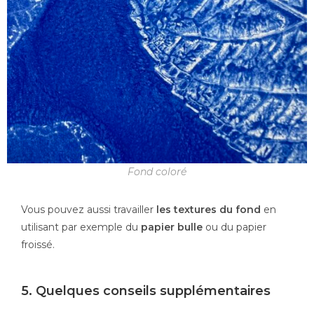
Fond coloré
Vous pouvez aussi travailler
les textures du fond
en
utilisant par exemple du
papier bulle
ou du papier
froissé.
5. Quelques conseils supplémentaires