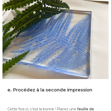
e. Procédez à la seconde impression
Cette fois-ci, c’est la bonne ! Placez une
feuille de