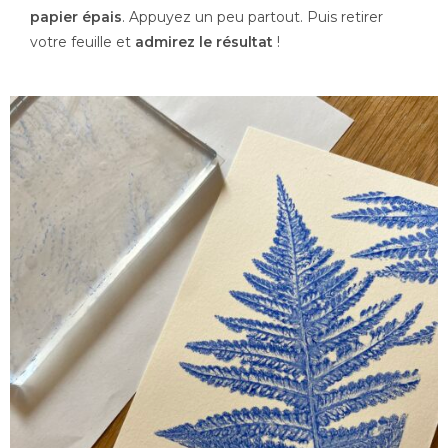
papier épais
. Appuyez un peu partout. Puis retirer
votre feuille et
admirez le résultat
!