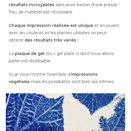
résultats incroyables
sans avoir besoin d’une presse !
Peu de matériel est nécessaire.
Chaque impression réalisée est unique
et en jouant
avec les couleurs et les plantes utilisées on peut
obtenir
des résultats très variés
!
La
plaque de gel
(ou « gel plate ») dont nous allons
parler est réutilisable.
Ici je vous montre l’exemple d’
impressions
végétales
mais les possibilités sont bien sûr infinies.