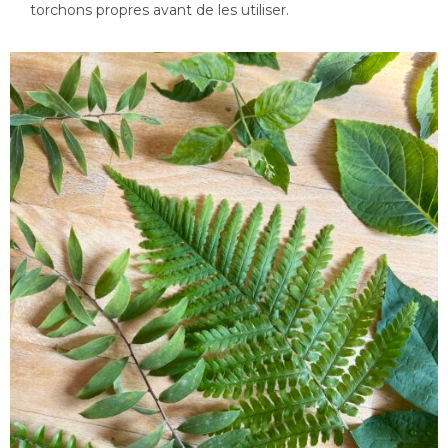
torchons propres avant de les utiliser.