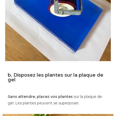
b. Disposez les plantes sur la plaque de
gel
Sans attendre, placez vos plantes
sur la plaque de
gel. Les plantes peuvent se superposer.