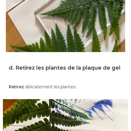
d. Retirez les plantes de la plaque de gel
Retirez
délicatement les plantes.