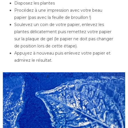
Disposez les plantes
Procédez à une impression avec votre beau
papier (pas avec la feuille de brouillon !)
Soulevez un coin de votre papier, enlevez les
plantes délicatement puis remettez votre papier
sur la plaque de gel (le papier ne doit pas changer
de position lors de cette étape).
Appuyez à nouveau puis enlevez votre papier et
admirez le résultat.