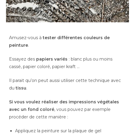
Amusez-vous à
tester différentes couleurs de
peinture
.
Essayez des
papiers variés
: blanc plus ou moins
cassé, papier coloré, papier kraft …
Il parait qu’on peut aussi utiliser cette technique avec
du
tissu
.
Si vous voulez réaliser des impressions végétales
avec un fond coloré
, vous pouvez par exemple
procéder de cette manière :
Appliquez la peinture sur la plaque de gel