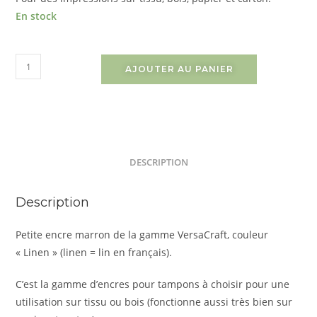
En stock
AJOUTER AU PANIER
DESCRIPTION
Description
Petite encre marron de la gamme VersaCraft, couleur
« Linen » (linen = lin en français).
C’est la gamme d’encres pour tampons à choisir pour une
utilisation sur tissu ou bois (fonctionne aussi très bien sur