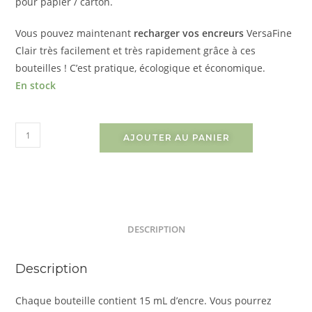
pour papier / carton.
Vous pouvez maintenant
recharger vos encreurs
VersaFine
Clair très facilement et très rapidement grâce à ces
bouteilles ! C’est pratique, écologique et économique.
En stock
AJOUTER AU PANIER
DESCRIPTION
Description
Chaque bouteille contient 15 mL d’encre. Vous pourrez