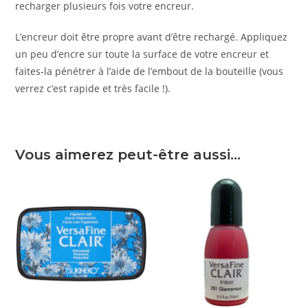
recharger plusieurs fois votre encreur.
L’encreur doit être propre avant d’être rechargé. Appliquez
un peu d’encre sur toute la surface de votre encreur et
faites-la pénétrer à l’aide de l’embout de la bouteille (vous
verrez c’est rapide et très facile !).
Vous aimerez peut-être aussi…