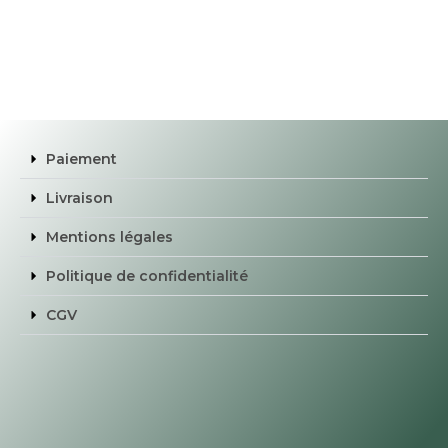
Paiement
Livraison
Mentions légales
Politique de confidentialité
CGV