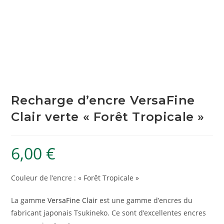
Recharge d’encre VersaFine
Clair verte « Forêt Tropicale »
6,00
€
Couleur de l’encre : « Forêt Tropicale »
La gamme
VersaFine Clair
est une gamme d’encres du
fabricant japonais Tsukineko. Ce sont d’excellentes encres